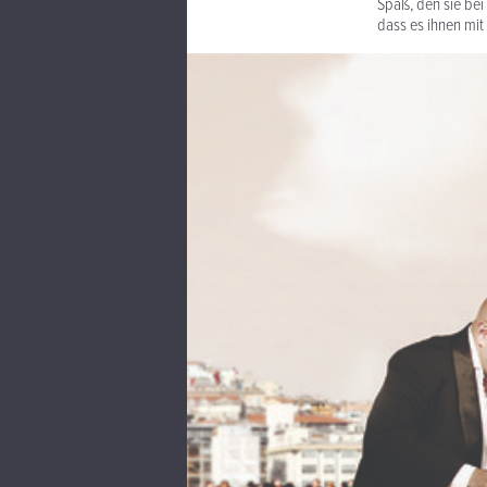
Spaß, den sie bei
dass es ihnen mit 