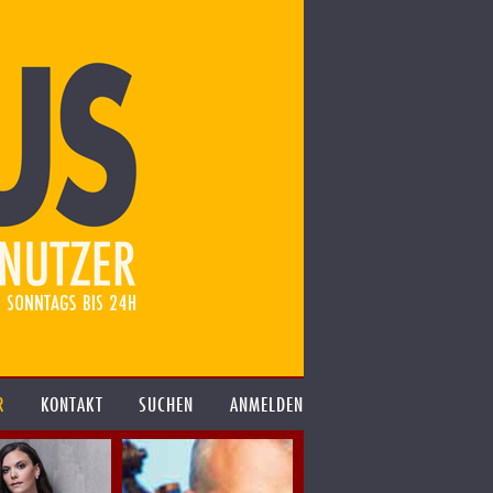
R
KONTAKT
SUCHEN
ANMELDEN