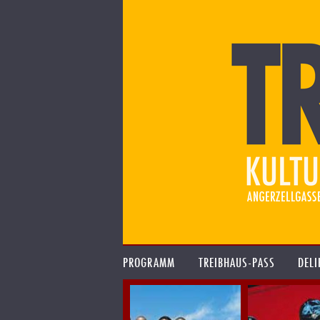
PROGRAMM
TREIBHAUS-PASS
DELI