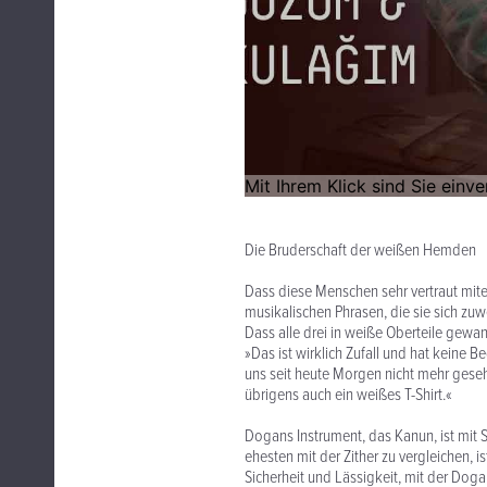
Die Bruderschaft der weißen Hemden
Dass diese Menschen sehr vertraut mite
musikalischen Phrasen, die sie sich zu
Dass alle drei in weiße Oberteile gewa
»Das ist wirklich Zufall und hat keine 
uns seit heute Morgen nicht mehr geseh
übrigens auch ein weißes T-Shirt.«
Dogans Instrument, das Kanun, ist mit 
ehesten mit der Zither zu vergleichen, i
Sicherheit und Lässigkeit, mit der Dog