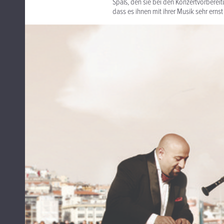
Spaß, den sie bei den Konzertvorberei
dass es ihnen mit ihrer Musik sehr ernst 