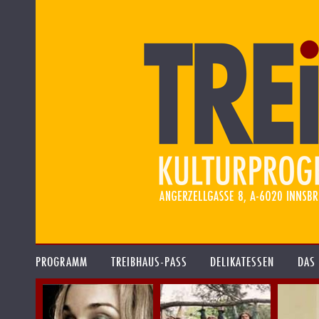
PROGRAMM
TREIBHAUS-PASS
DELIKATESSEN
DAS