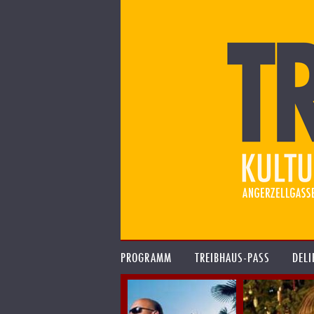
PROGRAMM
TREIBHAUS-PASS
DELI