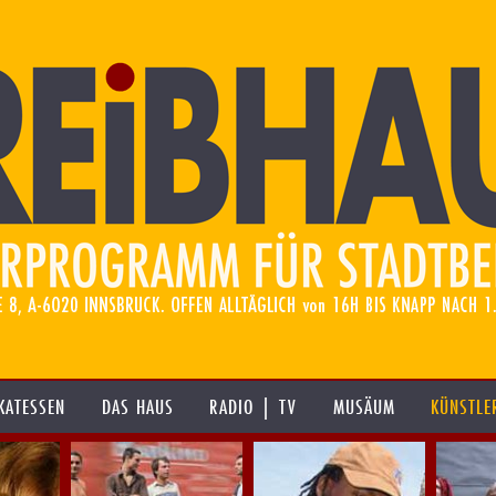
KATESSEN
DAS HAUS
RADIO | TV
MUSÄUM
KÜNSTLE