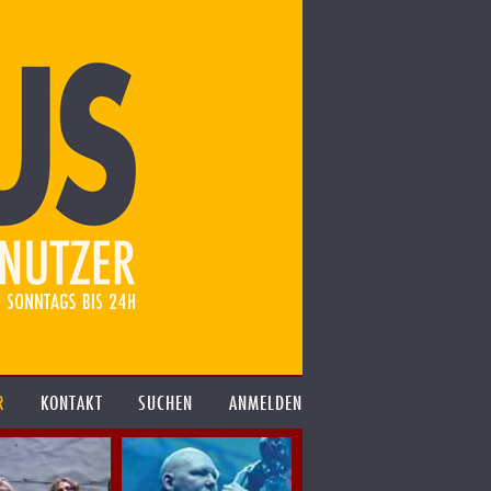
R
KONTAKT
SUCHEN
ANMELDEN