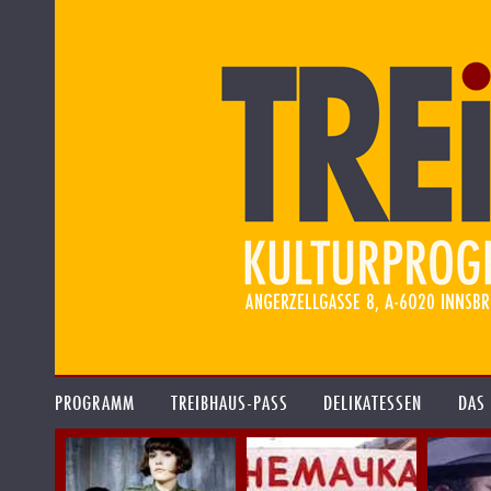
PROGRAMM
TREIBHAUS-PASS
DELIKATESSEN
DAS