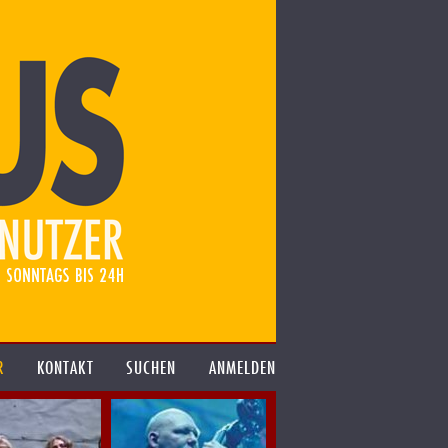
R
KONTAKT
SUCHEN
ANMELDEN