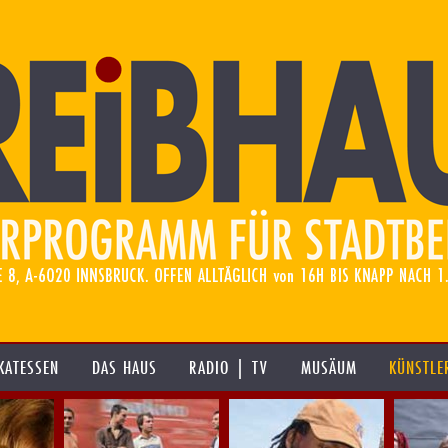
KATESSEN
DAS HAUS
RADIO | TV
MUSÄUM
KÜNSTLE