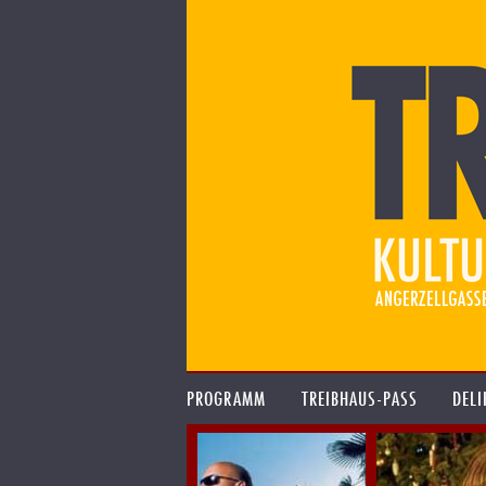
PROGRAMM
TREIBHAUS-PASS
DELI