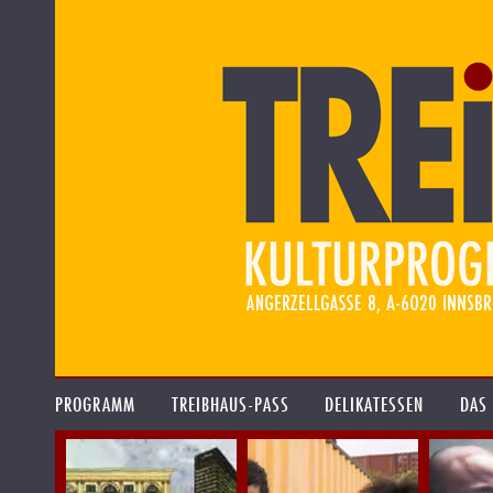
PROGRAMM
TREIBHAUS-PASS
DELIKATESSEN
DAS