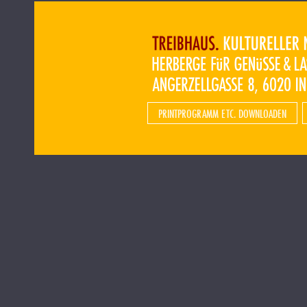
PRINTPROGRAMM ETC. DOWNLOADEN