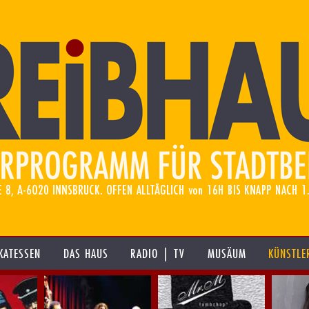
KATESSEN
DAS HAUS
RADIO | TV
MUSÄUM
KÜNSTLE