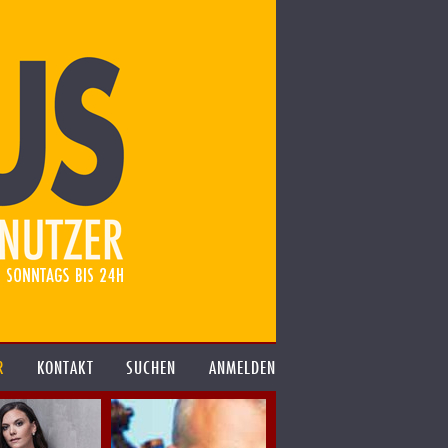
R
KONTAKT
SUCHEN
ANMELDEN