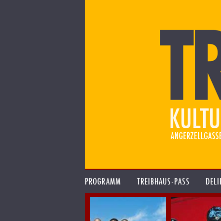
PROGRAMM
TREIBHAUS-PASS
DELI