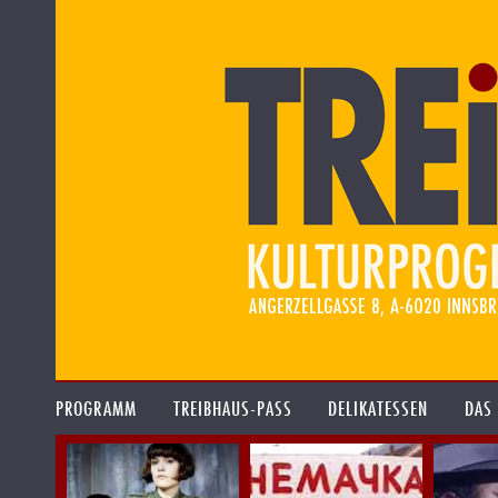
PROGRAMM
TREIBHAUS-PASS
DELIKATESSEN
DAS