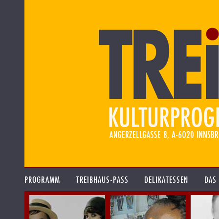
PROGRAMM
TREIBHAUS-PASS
DELIKATESSEN
DAS