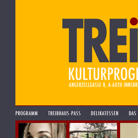
PROGRAMM
TREIBHAUS-PASS
DELIKATESSEN
DAS