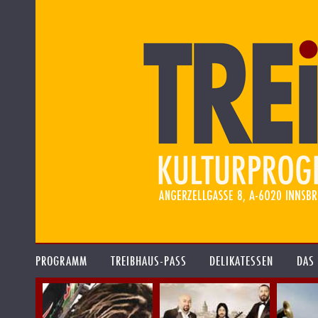
PROGRAMM
TREIBHAUS-PASS
DELIKATESSEN
DAS