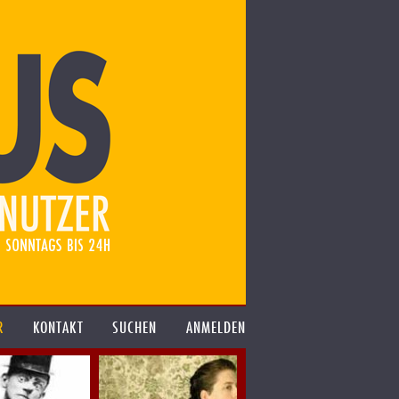
R
KONTAKT
SUCHEN
ANMELDEN