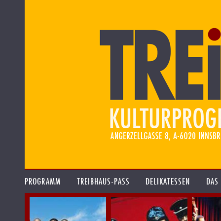
PROGRAMM
TREIBHAUS-PASS
DELIKATESSEN
DAS