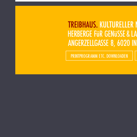
PRINTPROGRAMM ETC. DOWNLOADEN