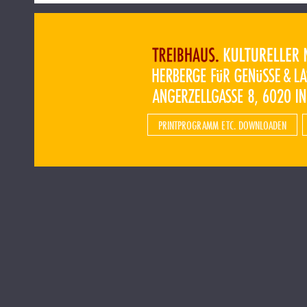
PRINTPROGRAMM ETC. DOWNLOADEN