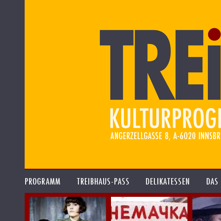
PROGRAMM
TREIBHAUS-PASS
DELIKATESSEN
DAS