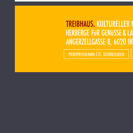
PRINTPROGRAMM ETC. DOWNLOADEN