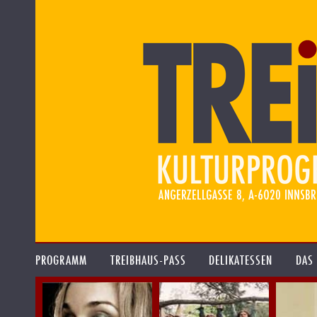
PROGRAMM
TREIBHAUS-PASS
DELIKATESSEN
DAS