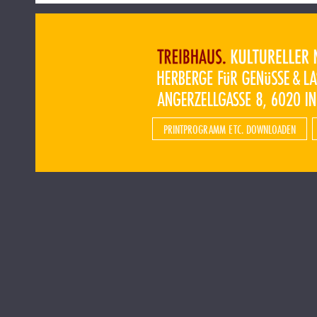
PRINTPROGRAMM ETC. DOWNLOADEN