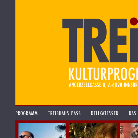
PROGRAMM
TREIBHAUS-PASS
DELIKATESSEN
DAS