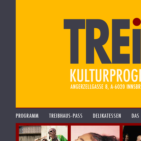
PROGRAMM
TREIBHAUS-PASS
DELIKATESSEN
DAS