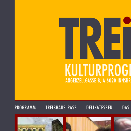
PROGRAMM
TREIBHAUS-PASS
DELIKATESSEN
DAS