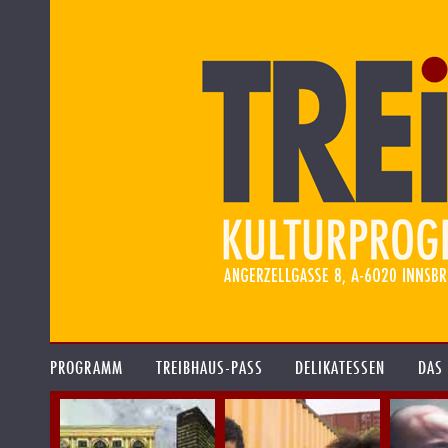
PROGRAMM
TREIBHAUS-PASS
DELIKATESSEN
DAS