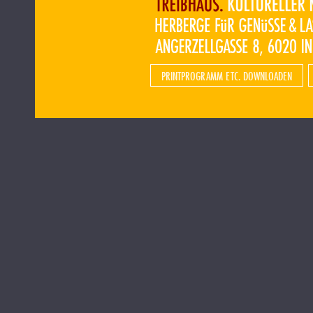
PRINTPROGRAMM ETC. DOWNLOADEN