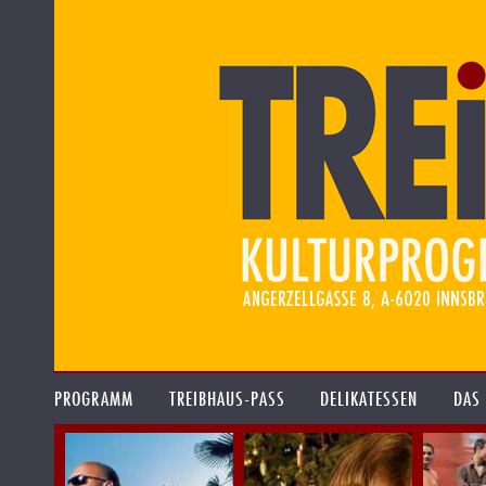
PROGRAMM
TREIBHAUS-PASS
DELIKATESSEN
DAS