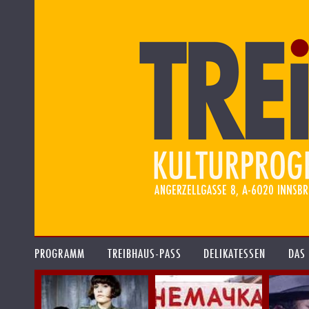
PROGRAMM
TREIBHAUS-PASS
DELIKATESSEN
DAS