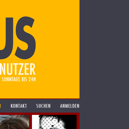
R
KONTAKT
SUCHEN
ANMELDEN