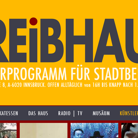
KATESSEN
DAS HAUS
RADIO | TV
MUSÄUM
KÜNSTLE