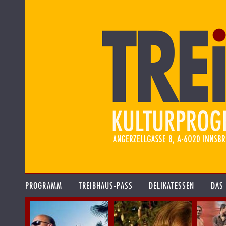
PROGRAMM
TREIBHAUS-PASS
DELIKATESSEN
DAS