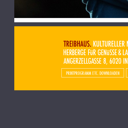
PRINTPROGRAMM ETC. DOWNLOADEN