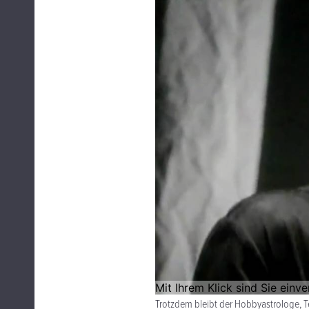
Trotzdem bleibt der Hobbyastrologe, Te