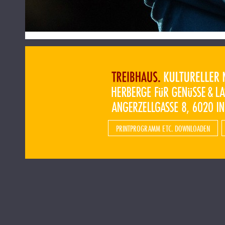
PRINTPROGRAMM ETC. DOWNLOADEN