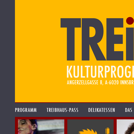
PROGRAMM
TREIBHAUS-PASS
DELIKATESSEN
DAS