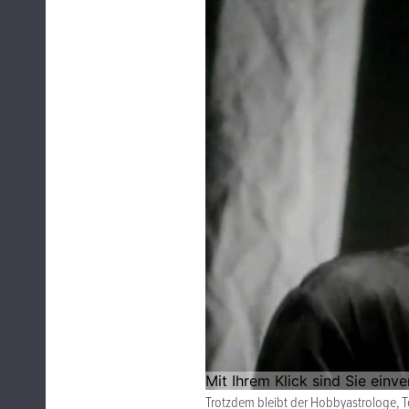
Trotzdem bleibt der Hobbyastrologe, Te