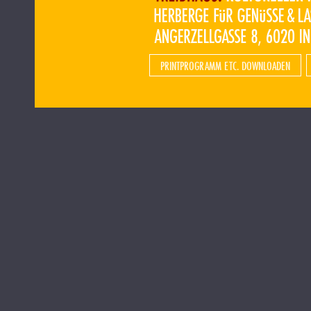
PRINTPROGRAMM ETC. DOWNLOADEN