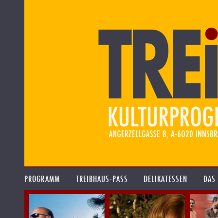
PROGRAMM
TREIBHAUS-PASS
DELIKATESSEN
DAS