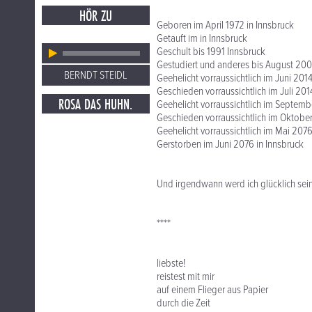
HÖR ZU
Geboren im April 1972 in Innsbruck
Getauft im in Innsbruck
Geschult bis 1991 Innsbruck
Gestudiert und anderes bis August 200
BERNDT STEIDL
Geehelicht vorraussichtlich im Juni 2014
Geschieden vorraussichtlich im Juli 201
ROSA DAS HUHN.
Geehelicht vorraussichtlich im Septemb
Geschieden vorraussichtlich im Oktober
Geehelicht vorraussichtlich im Mai 2076
Gerstorben im Juni 2076 in Innsbruck
Und irgendwann werd ich glücklich sein
****
liebste!
reistest mit mir
auf einem Flieger aus Papier
durch die Zeit