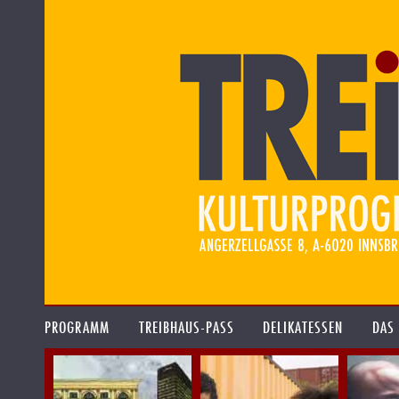
PROGRAMM
TREIBHAUS-PASS
DELIKATESSEN
DAS