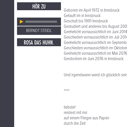
HÖR ZU
Geboren im April 1972 in Innsbruck
Getauft im in Innsbruck
Geschult bis 1991 Innsbruck
Gestudiert und anderes bis August 200
BERNDT STEIDL
Geehelicht vorraussichtlich im Juni 2014
Geschieden vorraussichtlich im Juli 201
ROSA DAS HUHN.
Geehelicht vorraussichtlich im Septemb
Geschieden vorraussichtlich im Oktober
Geehelicht vorraussichtlich im Mai 2076
Gerstorben im Juni 2076 in Innsbruck
Und irgendwann werd ich glücklich sein
****
liebste!
reistest mit mir
auf einem Flieger aus Papier
durch die Zeit