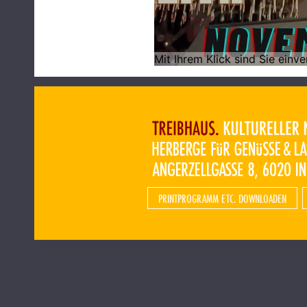
PRINTPROGRAMM ETC. DOWNLOADEN