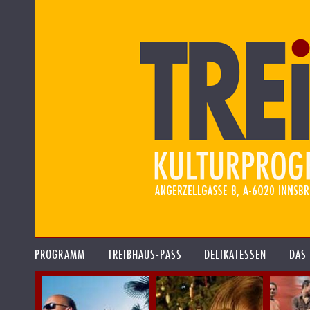
PROGRAMM
TREIBHAUS-PASS
DELIKATESSEN
DAS