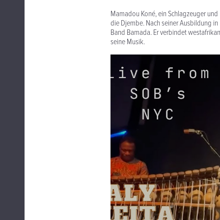
Mamadou Koné, ein Schlagzeuger und Per
die Djembe. Nach seiner Ausbildung in 
Band Bamada. Er verbindet westafrikan
seine Musik.