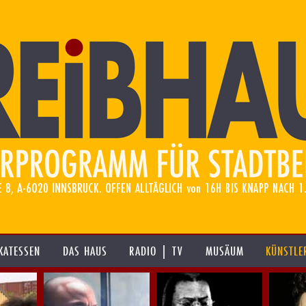
KATESSEN
DAS HAUS
RADIO | TV
MUSÄUM
KÜNSTLE