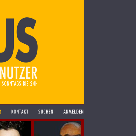
R
KONTAKT
SUCHEN
ANMELDEN