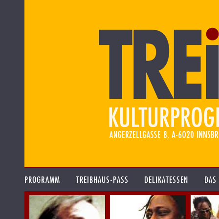
PROGRAMM
TREIBHAUS-PASS
DELIKATESSEN
DAS