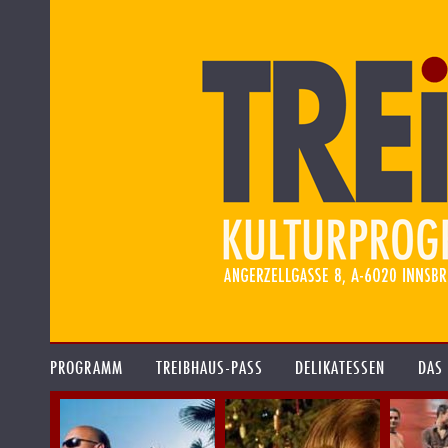
PROGRAMM
TREIBHAUS-PASS
DELIKATESSEN
DAS