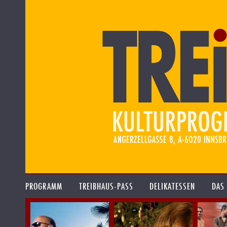
PROGRAMM
TREIBHAUS-PASS
DELIKATESSEN
DAS