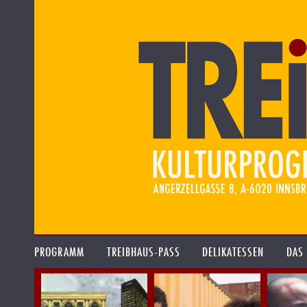
PROGRAMM
TREIBHAUS-PASS
DELIKATESSEN
DAS