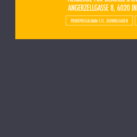
PRINTPROGRAMM ETC. DOWNLOADEN