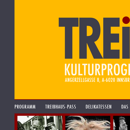
PROGRAMM
TREIBHAUS-PASS
DELIKATESSEN
DAS