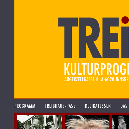
PROGRAMM
TREIBHAUS-PASS
DELIKATESSEN
DAS