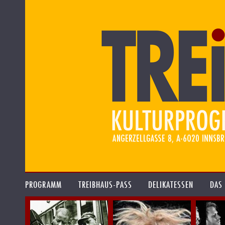
PROGRAMM
TREIBHAUS-PASS
DELIKATESSEN
DAS