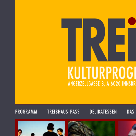
PROGRAMM
TREIBHAUS-PASS
DELIKATESSEN
DAS