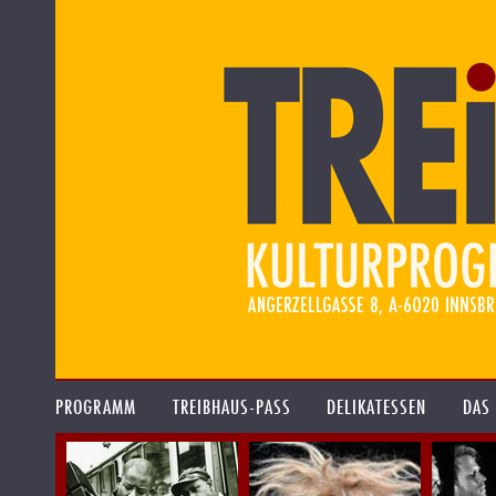
PROGRAMM
TREIBHAUS-PASS
DELIKATESSEN
DAS