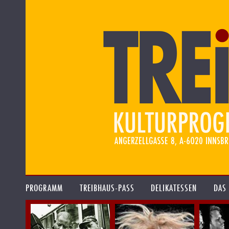
PROGRAMM
TREIBHAUS-PASS
DELIKATESSEN
DAS