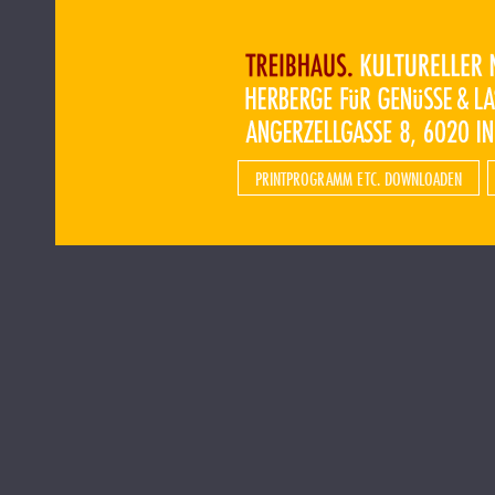
PRINTPROGRAMM ETC. DOWNLOADEN