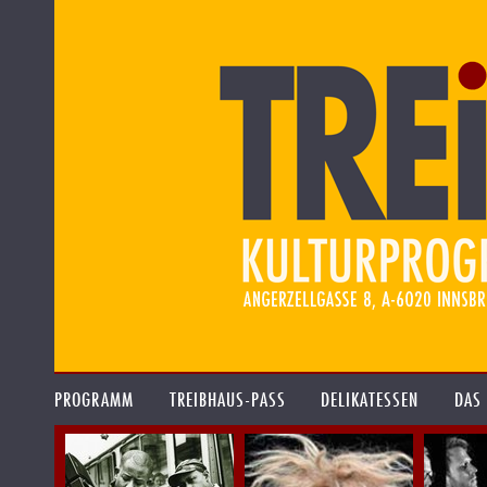
PROGRAMM
TREIBHAUS-PASS
DELIKATESSEN
DAS