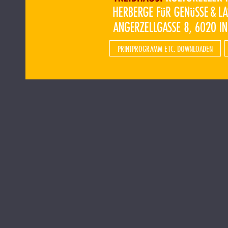
PRINTPROGRAMM ETC. DOWNLOADEN