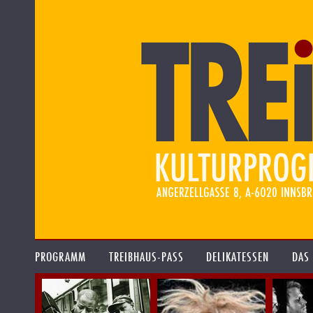
PROGRAMM
TREIBHAUS-PASS
DELIKATESSEN
DAS