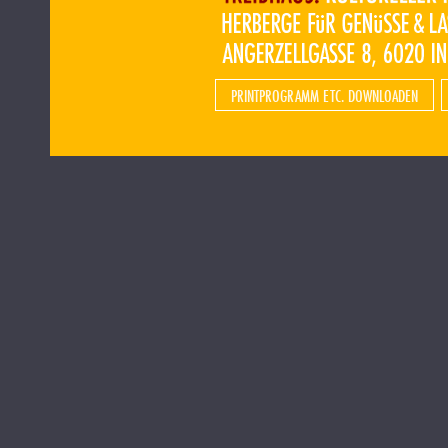
PRINTPROGRAMM ETC. DOWNLOADEN