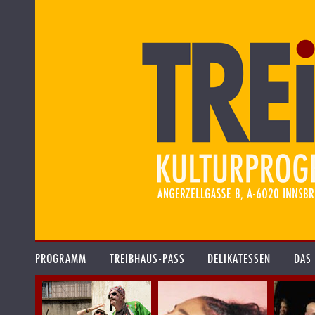
PROGRAMM
TREIBHAUS-PASS
DELIKATESSEN
DAS