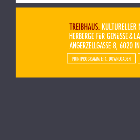
PRINTPROGRAMM ETC. DOWNLOADEN