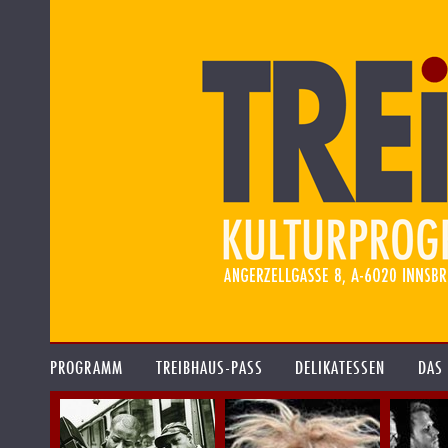
PROGRAMM
TREIBHAUS-PASS
DELIKATESSEN
DAS