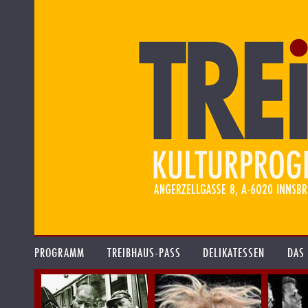
PROGRAMM
TREIBHAUS-PASS
DELIKATESSEN
DAS