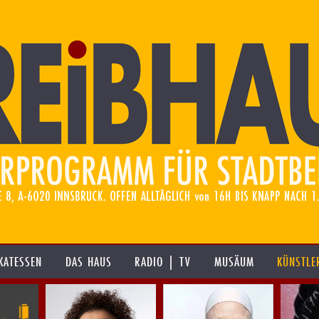
KATESSEN
DAS HAUS
RADIO | TV
MUSÄUM
KÜNSTLE