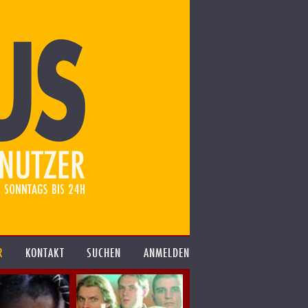
R
KONTAKT
SUCHEN
ANMELDEN