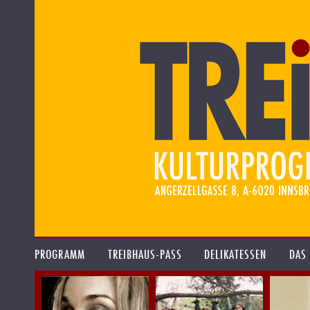
PROGRAMM
TREIBHAUS-PASS
DELIKATESSEN
DAS