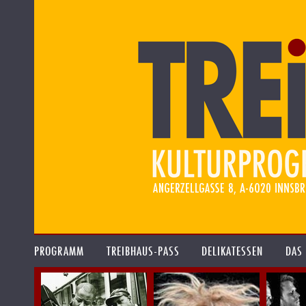
PROGRAMM
TREIBHAUS-PASS
DELIKATESSEN
DAS