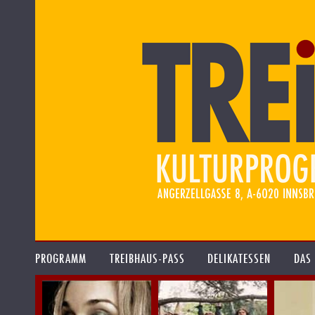
PROGRAMM
TREIBHAUS-PASS
DELIKATESSEN
DAS