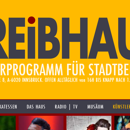
KATESSEN
DAS HAUS
RADIO | TV
MUSÄUM
KÜNSTLE