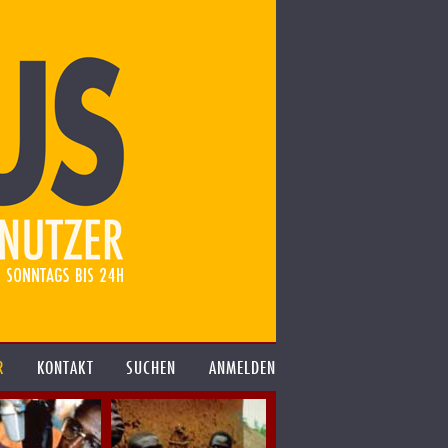
R
KONTAKT
SUCHEN
ANMELDEN